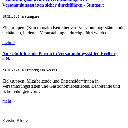
Versammlungsstätten sicher durchführen - Stuttgart
19.11.2026 in Stuttgart
Zielgruppen: (Kommunale) Betreiber von Versammlungsstätten oder
Gebäuden, in denen Veranstaltungen durchgeführt werden,…
mehr »
Aufsicht führende Person in Versammlungsstätten Freiberg
a.N.
25.11.2026 in Freiberg am Neckar
Zielgruppen: Mitarbeitende und Entscheider*innen in
Versammlungsstätten und Gastronomiebetrieben, Lehrerende und
Schulleitungen von…
mehr »
Kerstin Klode