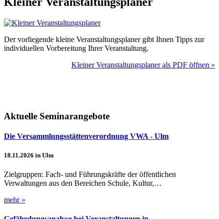
Kleiner Veranstaltungsplaner
Der vorliegende kleine Veranstaltungsplaner gibt Ihnen Tipps zur
individuellen Vorbereitung Ihrer Veranstaltung.
Kleiner Veranstaltungsplaner als PDF öffnen »
Aktuelle Seminarangebote
Die Versammlungsstättenverordnung VWA - Ulm
18.11.2026 in Ulm
Zielgruppen: Fach- und Führungskräfte der öffentlichen
Verwaltungen aus den Bereichen Schule, Kultur,…
mehr »
Gefährdungsanalyse bei Veranstaltungen in