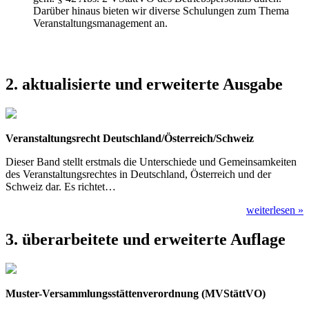
Darüber hinaus bieten wir diverse Schulungen zum Thema
Veranstaltungsmanagement an.
2. aktualisierte und erweiterte Ausgabe
Veranstaltungsrecht Deutschland/Österreich/Schweiz
Dieser Band stellt erstmals die Unterschiede und Gemeinsamkeiten
des Veranstaltungsrechtes in Deutschland, Österreich und der
Schweiz dar. Es richtet…
weiterlesen »
3. überarbeitete und erweiterte Auflage
Muster-Versammlungsstättenverordnung (MVStättVO)