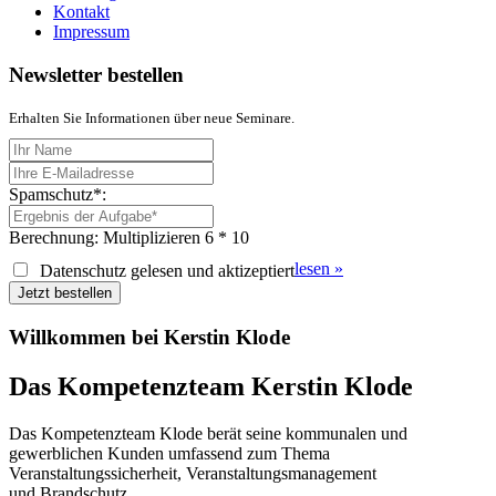
Kontakt
Impressum
Newsletter bestellen
Erhalten Sie Informationen über neue Seminare.
Spamschutz*:
Berechnung: Multiplizieren
6 * 10
lesen »
Datenschutz gelesen und aktizeptiert
Jetzt bestellen
Willkommen bei Kerstin Klode
Das Kompetenzteam Kerstin Klode
Das Kompetenzteam Klode berät seine kommunalen und
gewerblichen Kunden umfassend zum Thema
Veranstaltungssicherheit, Veranstaltungsmanagement
und Brandschutz.