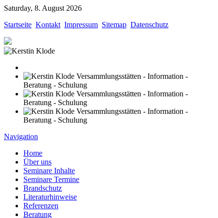
Saturday, 8. August 2026
Startseite
Kontakt
Impressum
Sitemap
Datenschutz
Versammlungsstätten - Information -
Beratung - Schulung
Versammlungsstätten - Information -
Beratung - Schulung
Versammlungsstätten - Information -
Beratung - Schulung
Navigation
Home
Über uns
Seminare Inhalte
Seminare Termine
Brandschutz
Literaturhinweise
Referenzen
Beratung