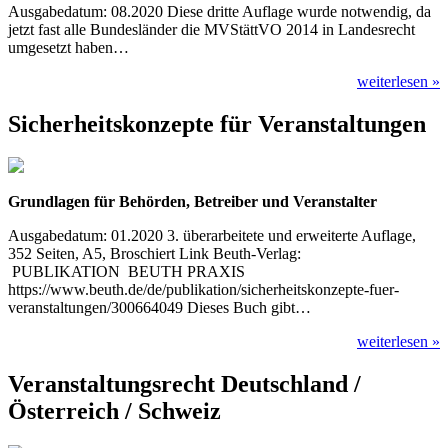
Ausgabedatum: 08.2020 Diese dritte Auflage wurde notwendig, da
jetzt fast alle Bundesländer die MVStättVO 2014 in Landesrecht
umgesetzt haben…
weiterlesen »
Sicherheitskonzepte für Veranstaltungen
Grundlagen für Behörden, Betreiber und Veranstalter
Ausgabedatum: 01.2020 3. überarbeitete und erweiterte Auflage,
352 Seiten, A5, Broschiert Link Beuth-Verlag:
PUBLIKATION BEUTH PRAXIS
https://www.beuth.de/de/publikation/sicherheitskonzepte-fuer-
veranstaltungen/300664049 Dieses Buch gibt…
weiterlesen »
Veranstaltungsrecht Deutschland /
Österreich / Schweiz