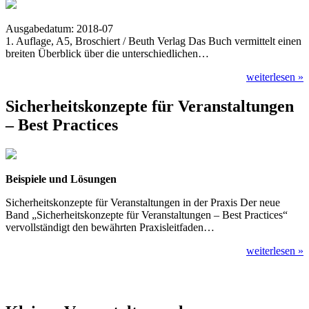
Ausgabedatum: 2018-07
1. Auflage, A5, Broschiert / Beuth Verlag Das Buch vermittelt einen
breiten Überblick über die unterschiedlichen…
weiterlesen »
Sicherheitskonzepte für Veranstaltungen
– Best Practices
Beispiele und Lösungen
Sicherheitskonzepte für Veranstaltungen in der Praxis Der neue
Band „Sicherheitskonzepte für Veranstaltungen – Best Practices“
vervollständigt den bewährten Praxisleitfaden…
weiterlesen »